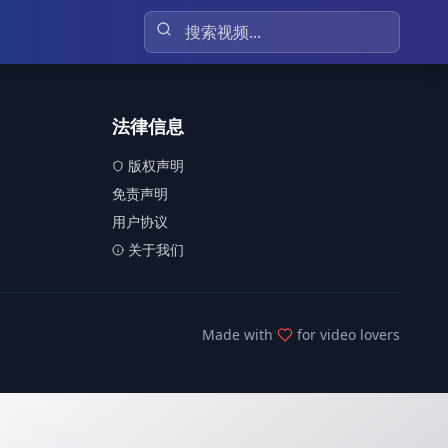
法律信息
版权声明
免责声明
用户协议
关于我们
Made with
for video lovers