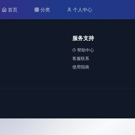
首页
分类
个人中心
服务支持
帮助中心
客服联系
使用指南