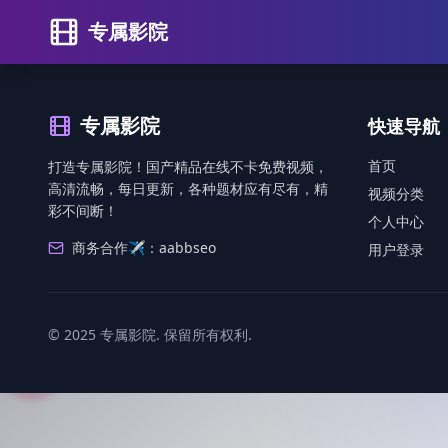
专属影院
专属影院
快速导航
首页
打造专属影院！国产精品在线不卡免费视频，
高清流畅，每日更新，各种题材应有尽有，精
视频分类
彩不间断！
个人中心
商务合作✈️：aabbseo
用户登录
© 2025 专属影院. 保留所有权利.